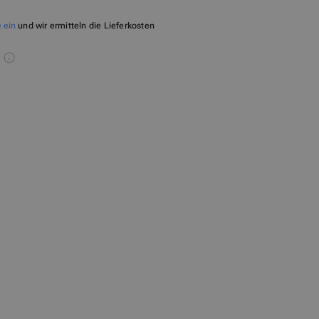
 ein
und wir ermitteln die Lieferkosten
i