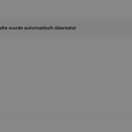
 Seite wurde automatisch übersetzt