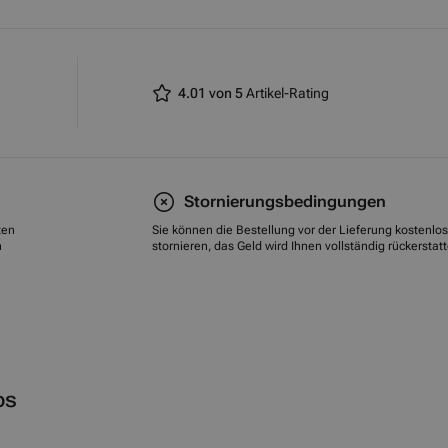
4.01 von 5
Artikel-Rating
Stornierungsbedingungen
ten
Sie können die Bestellung vor der Lieferung kostenlos
n
stornieren, das Geld wird Ihnen vollständig rückerstatt
ps