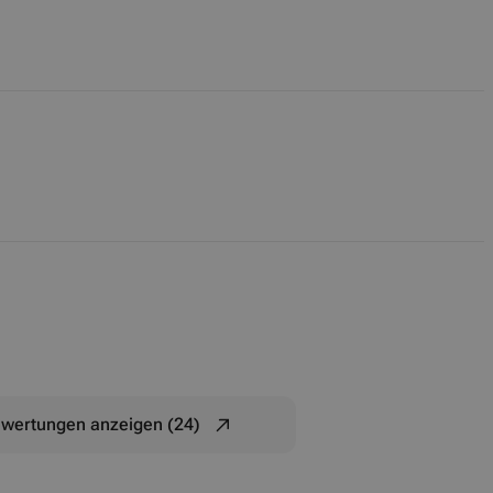
ewertungen anzeigen (24)