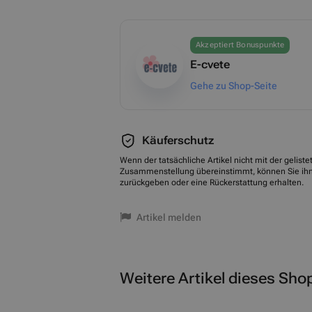
Akzeptiert Bonuspunkte
E-cvete
Gehe zu Shop-Seite
Käuferschutz
Wenn der tatsächliche Artikel nicht mit der geliste
Zusammenstellung übereinstimmt, können Sie ih
zurückgeben oder eine Rückerstattung erhalten.
Artikel melden
Weitere Artikel dieses Sho