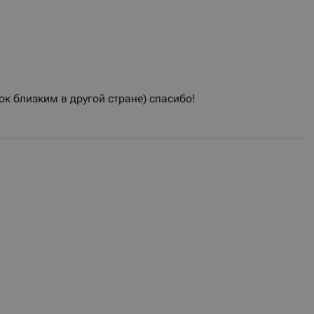
к близким в другой стране) спасибо!