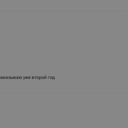
аказываю уже второй год