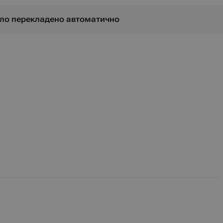
було перекладено автоматично