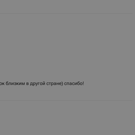
к близким в другой стране) спасибо!