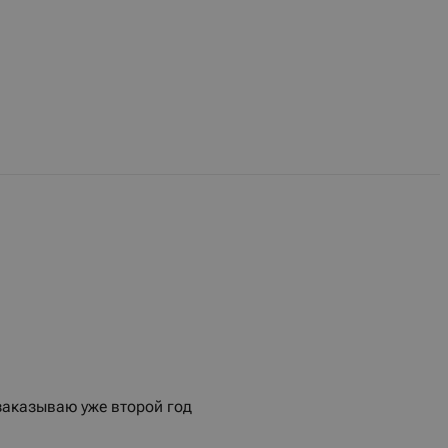
аказываю уже второй год