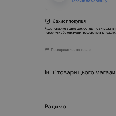
Перейти до магазину
Захист покупця
Якщо товар не відповідає складу, то ви можете 
повернути або отримати грошову компенсацію.
Поскаржитись на товар
Інші товари цього магази
Радимо