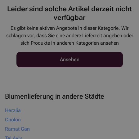
Leider sind solche Artikel derzeit nicht
verfügbar
Es gibt keine aktiven Angebote in dieser Kategorie. Wir
schlagen vor, dass Sie eine andere Lieferzeit angeben oder
sich Produkte in anderen Kategorien ansehen
Ansehen
Blumenlieferung in andere Städte
Herzlia
Cholon
Ramat Gan
Tel Aviv